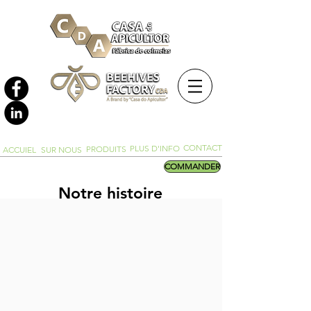
CONTACT
PLUS D'INFO
PRODUITS
ACCUIEL
SUR NOUS
COMMANDER
Notre histoire