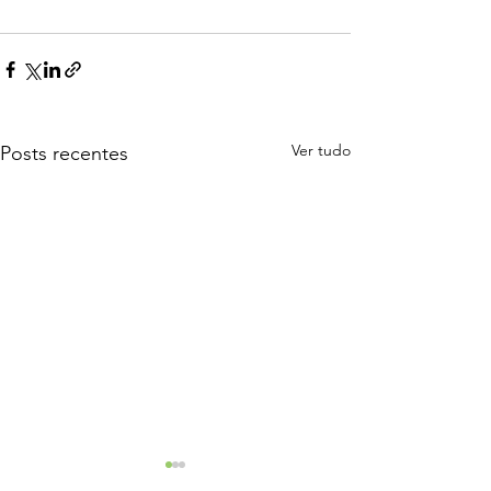
Ver tudo
Posts recentes