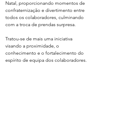
Natal, proporcionando momentos de 
confraternização e divertimento entre 
todos os colaboradores, culminando 
com a troca de prendas surpresa.
Tratou-se de mais uma iniciativa 
visando a proximidade, o 
conhecimento e o fortalecimento do 
espírito de equipa dos colaboradores.