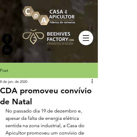
Post
8 de jan. de 2020
CDA promoveu convívio
de Natal
No passado dia 19 de dezembro e, 
apesar da falta de energia elétrica 
sentida na zona industrial, a Casa do 
Apicultor promoveu um convívio de 