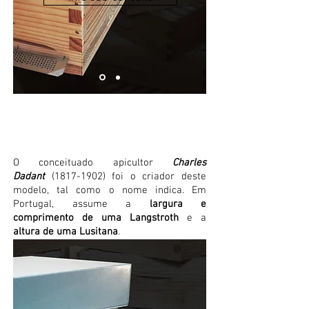
Dadant
O conceituado apicultor
Charles
Dadant
(1817-1902)
foi o criador deste
modelo, tal como o nome indica. Em
Portugal, assume a
largura e
comprimento de uma Langstroth
e a
altura de uma Lusitana
.