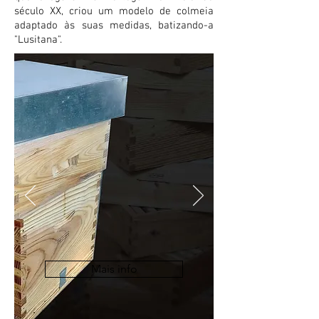
século XX, criou um modelo de colmeia
adaptado às suas medidas, batizando-a
"Lusitana".
Mais info