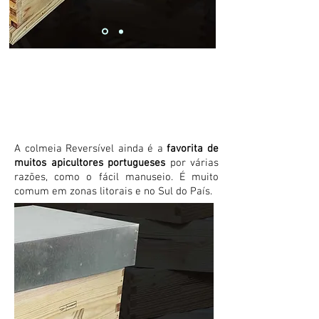
Reversíve
l
A colmeia Reversível ainda é a
favorita de
muitos apicultores portugueses
por várias
razões, como o fácil manuseio. É muito
comum em zonas litorais e no Sul do País.