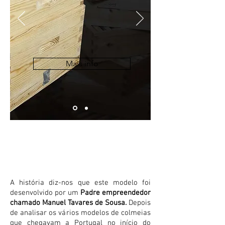
Mais info
Lusitana
A história diz-nos que este modelo foi
desenvolvido por um
Padre empreendedor
chamado Manuel Tavares de Sousa.
Depois
de analisar os vários modelos de colmeias
que chegavam a Portugal no início do