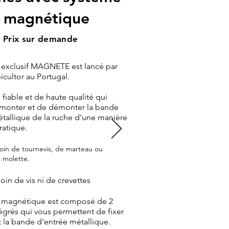
magnétique
Prix sur demande
 exclusif MAGNETE est lancé par
cultor au Portugal.
fiable et de haute qualité qui
monter et de démonter la bande
tallique de la ruche d'une manière
ratique.
 de tournevis, de marteau ou
molette.
 de vis ni de crevettes
 magnétique est composé de 2
égrés qui vous permettent de fixer
 la bande d'entrée métallique.