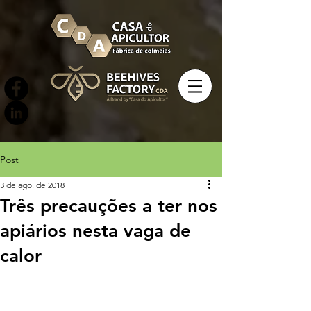
Post
3 de ago. de 2018
Três precauções a ter nos
apiários nesta vaga de
calor