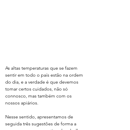
As altas temperaturas que se fazem 
sentir em todo o país estão na ordem 
do dia, e a verdade é que devemos 
tomar certos cuidados, não só 
connosco, mas também com os 
nossos apiários.
Nesse sentido, apresentamos de 
seguida três sugestões de forma a 