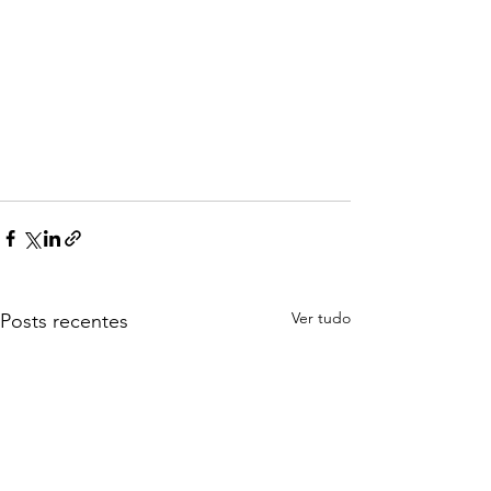
Ver tudo
Posts recentes