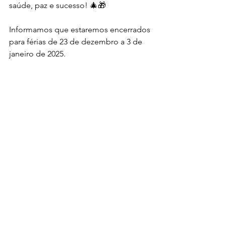
saúde, paz e sucesso! 
🎄🎁
Informamos que estaremos encerrados 
para férias de 23 de dezembro a 3 de 
janeiro de 2025. 