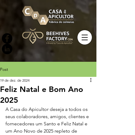
Post
19 de dez. de 2024
Feliz Natal e Bom Ano
2025
A Casa do Apicultor deseja a todos os 
seus colaboradores, amigos, clientes e 
fornecedores um Santo e Feliz Natal e 
um Ano Novo de 2025 repleto de 