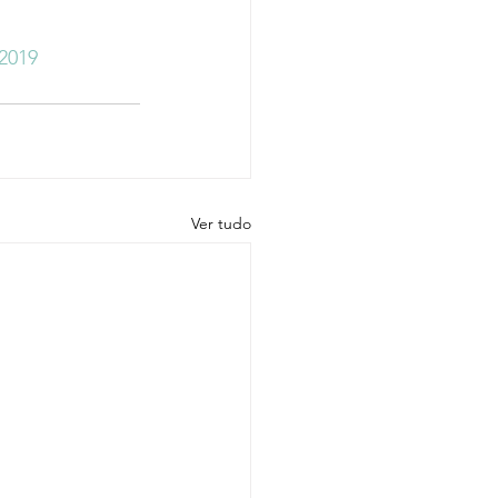
2019
Ver tudo