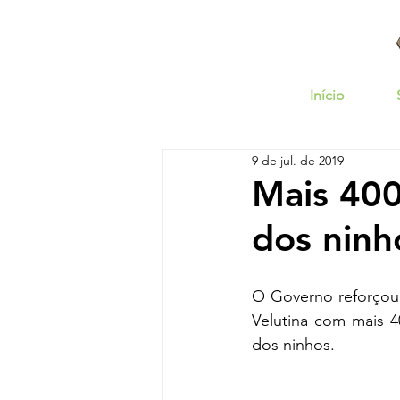
Início
9 de jul. de 2019
Mais 400
dos ninh
O Governo reforçou 
Velutina com mais 4
dos ninhos. 