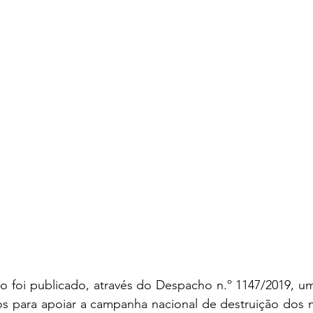
os para apoiar a campanha nacional de destruição dos n