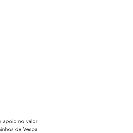
inhos de Vespa 