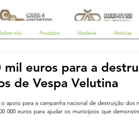
Sobre nós
Produtos
Madeira
Notícias
 mil euros para a destru
os de Vespa Velutina
o apoio para a campanha nacional de destruição dos n
00 000 euros para ajudar os municípios que demonstre