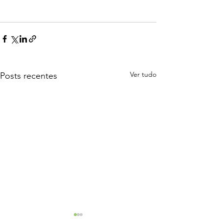
Ver tudo
Posts recentes